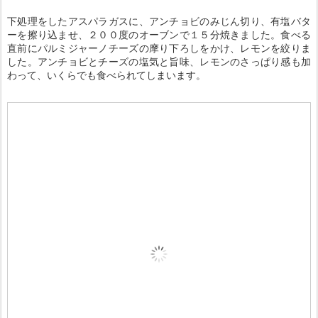
下処理をしたアスパラガスに、アンチョビのみじん切り、有塩バタ
ーを擦り込ませ、２００度のオーブンで１５分焼きました。食べる
直前にパルミジャーノチーズの摩り下ろしをかけ、レモンを絞りま
した。アンチョビとチーズの塩気と旨味、レモンのさっぱり感も加
わって、いくらでも食べられてしまいます。