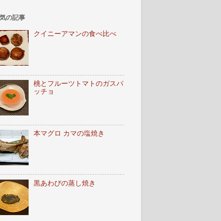
気の記事
クイニーアマンの食べ比べ
桃とフルーツトマトのガスパ
ッチョ
本マグロ カマの塩焼き
黒あわびの蒸し焼き