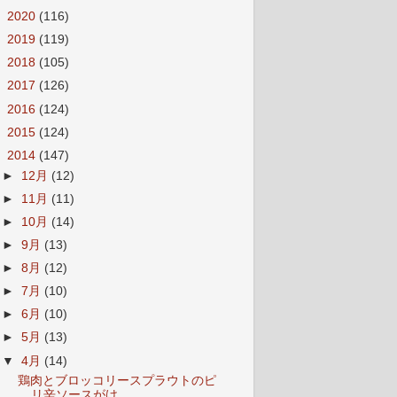
►
2020
(116)
►
2019
(119)
►
2018
(105)
►
2017
(126)
►
2016
(124)
►
2015
(124)
▼
2014
(147)
►
12月
(12)
►
11月
(11)
►
10月
(14)
►
9月
(13)
►
8月
(12)
►
7月
(10)
►
6月
(10)
►
5月
(13)
▼
4月
(14)
鶏肉とブロッコリースプラウトのピ
リ辛ソースがけ