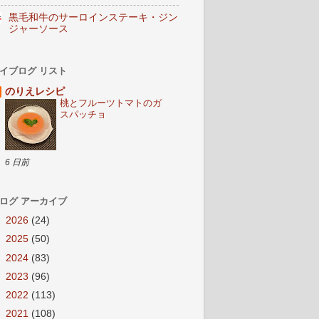
黒毛和牛のサーロインステーキ・ジン
ジャーソース
イブログ リスト
のりえレシピ
桃とフルーツトマトのガ
スパッチョ
6 日前
ログ アーカイブ
►
2026
(24)
►
2025
(50)
►
2024
(83)
►
2023
(96)
►
2022
(113)
►
2021
(108)