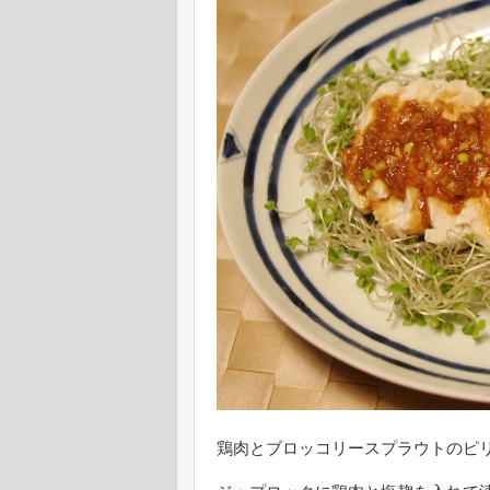
鶏肉とブロッコリースプラウトのピ