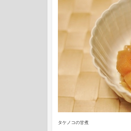
タケノコの甘煮