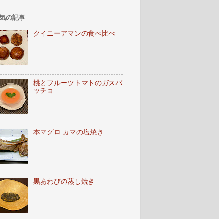
気の記事
クイニーアマンの食べ比べ
桃とフルーツトマトのガスパ
ッチョ
本マグロ カマの塩焼き
黒あわびの蒸し焼き