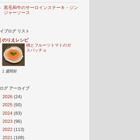
黒毛和牛のサーロインステーキ・ジン
ジャーソース
イブログ リスト
のりえレシピ
桃とフルーツトマトのガ
スパッチョ
1 週間前
ログ アーカイブ
►
2026
(24)
►
2025
(50)
►
2024
(83)
►
2023
(96)
►
2022
(113)
►
2021
(108)