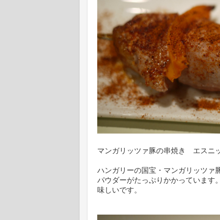
マンガリッツァ豚の串焼き エスニ
ハンガリーの国宝・マンガリッツァ
パウダーがたっぷりかかっています
味しいです。