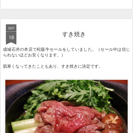
成城石井の本店で松阪牛セールをしていました。（セール中は信じ
られないほどお安くなります。）
肌寒くなってきたこともあり、すき焼きに決定です。