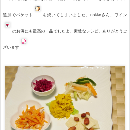
のお供にも最高の一品でしたよ。素敵なレシピ、ありがとうご
ざいます