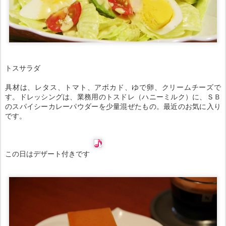
トスサラダ
具材は、レタス、トマト、アボカド、ゆで卵、クリームチーズで
す。ドレッシングは、業務用のトスドレ（ハニーミルク）に、ＳＢ
のスパイシーカレーパウダーを少量混ぜたもの。最近のお気に入り
です。
この日はデザート付きです