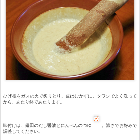
ひげ根をガスの火で炙りとり、皮はむかずに、タワシでよく洗って
から、あたり鉢であたります。
味付けは、鎌田のだし醤油とにんべんのつゆ
。濃さでお好みで
調整してください。