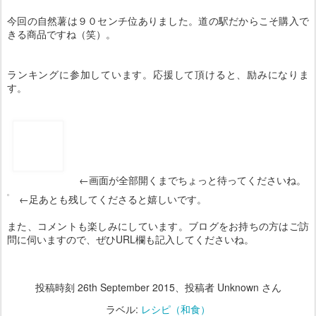
きる商品ですね（笑）。
ランキングに参加しています。応援して頂けると、励みになりま
す。
←画面が全部開くまでちょっと待ってくださいね。
←足あとも残してくださると嬉しいです。
また、コメントも楽しみにしています。ブログをお持ちの方はご訪
問に伺いますので、ぜひURL欄も記入してくださいね。
投稿時刻
26th September 2015
、投稿者 Unknown さん
ラベル:
レシピ（和食）
9
コメントを表示