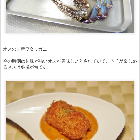
オスの国産ワタリガニ
今の時期は甘味が強いオスが美味しいとされていて、内子が楽しめ
るメスは冬場が旬です。