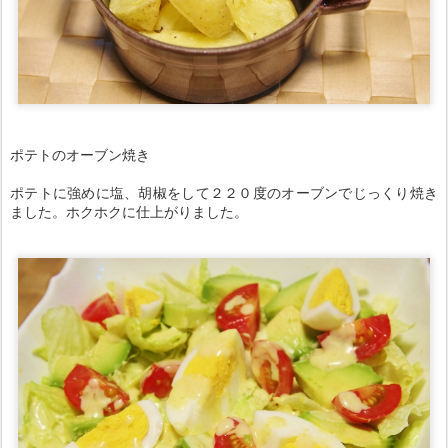
ポテトのオーブン焼き
ポテトに強めに塩、胡椒をして２２０度のオーブンでじっくり焼き
ました。ホクホクに仕上がりました。