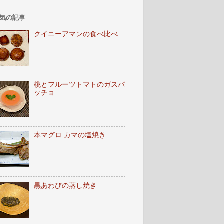
気の記事
クイニーアマンの食べ比べ
桃とフルーツトマトのガスパ
ッチョ
本マグロ カマの塩焼き
黒あわびの蒸し焼き