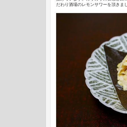
だわり酒場のレモンサワーを頂きま