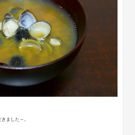
だきました～。