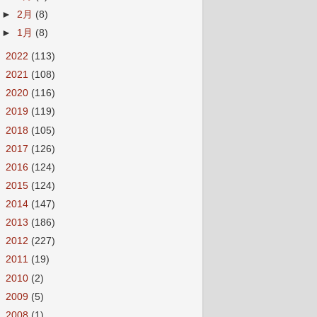
►
2月
(8)
►
1月
(8)
►
2022
(113)
►
2021
(108)
►
2020
(116)
►
2019
(119)
►
2018
(105)
►
2017
(126)
►
2016
(124)
►
2015
(124)
►
2014
(147)
►
2013
(186)
►
2012
(227)
►
2011
(19)
►
2010
(2)
►
2009
(5)
►
2008
(1)