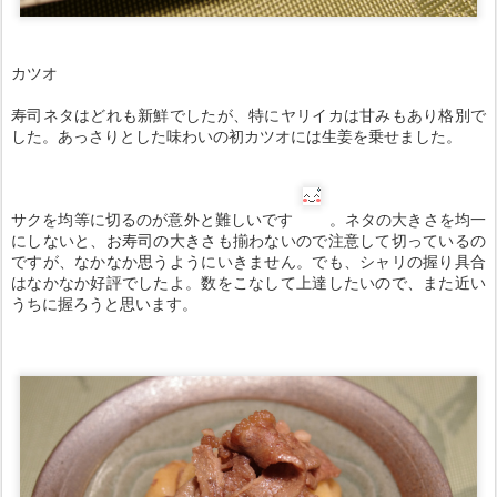
カツオ
寿司ネタはどれも新鮮でしたが、特にヤリイカは甘みもあり格別で
した。あっさりとした味わいの初カツオには生姜を乗せました。
サクを均等に切るのが意外と難しいです
。ネタの大きさを均一
にしないと、お寿司の大きさも揃わないので注意して切っているの
ですが、なかなか思うようにいきません。でも、シャリの握り具合
はなかなか好評でしたよ。数をこなして上達したいので、また近い
うちに握ろうと思います。