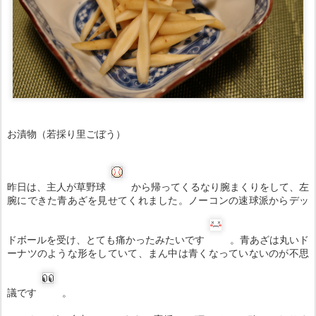
お漬物（若採り里ごぼう）
昨日は、主人が草野球
から帰ってくるなり腕まくりをして、左
腕にできた青あざを見せてくれました。ノーコンの速球派からデッ
ドボールを受け、とても痛かったみたいです
。青あざは丸いド
ーナツのような形をしていて、まん中は青くなっていないのが不思
議です
。