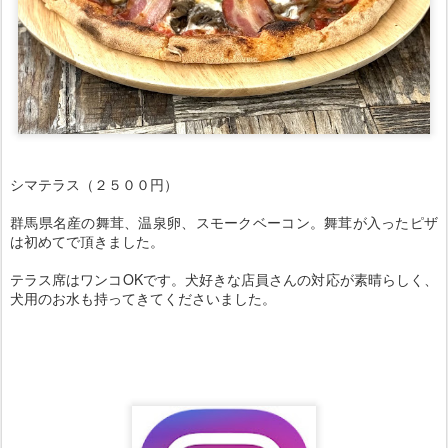
シマテラス（２５００円）
群馬県名産の舞茸、温泉卵、スモークベーコン。舞茸が入ったピザ
は初めてで頂きました。
テラス席はワンコOKです。犬好きな店員さんの対応が素晴らしく、
犬用のお水も持ってきてくださいました。