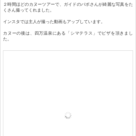
２時間ほどのカヌーツアーで、ガイドのバボさんが綺麗な写真をた
くさん撮ってくれました。
インスタでは主人が撮った動画もアップしています。
カヌーの後は、四万温泉にある「シマテラス」でピザを頂きまし
た。