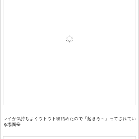
レイが気持ちよくウトウト寝始めたので「起きろ～」ってされてい
る場面😆