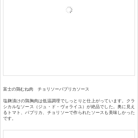
富士の鶏むね肉 チョリソーパプリカソース
塩麹漬けの鶏胸肉は低温調理でしっとりと仕上がっています。クラ
シカルなソース（ジュ・ド・ヴォライユ）が絶品でした。奥に見え
るトマト、パプリカ、チョリソーで作られたソースも美味しかった
です。