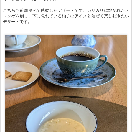
こちらも前回食べて感動したデザートです。カリカリに焼かれたメ
レンゲを崩し、下に隠れている柚子のアイスと混ぜて楽しむ冷たい
デザートです。