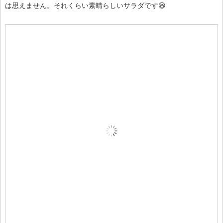
は思えません。それくらい素晴らしいサラダです😆