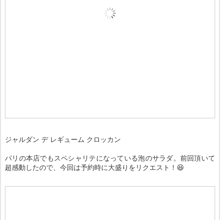
ジャルダン デ レギューム クロッカン
パリの本店でもスペシャリテになっている泡のサラダ。前回頂いて
超感動したので、今回は予約時に大盛りをリクエスト！😆