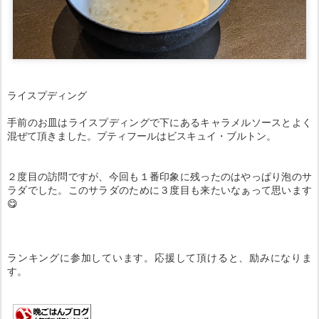
ライスプディング
手前のお皿はライスプディングで下にあるキャラメルソースとよく
混ぜて頂きました。プティフールはビスキュイ・ブルトン。
２度目の訪問ですが、今回も１番印象に残ったのはやっぱり泡のサ
ラダでした。このサラダのために３度目も来たいなぁって思います
😋
ランキングに参加しています。応援して頂けると、励みになりま
す。