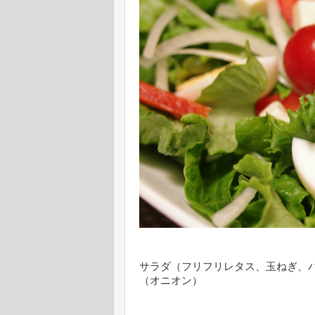
サラダ（フリフリレタス、玉ねぎ、
（オニオン）