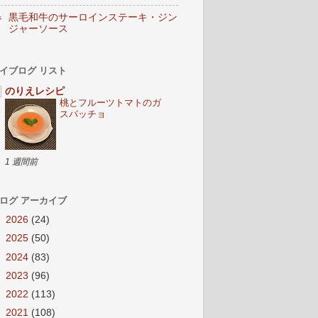
黒毛和牛のサーロインステーキ・ジン
ジャーソース
イブログ リスト
のりえレシピ
桃とフルーツトマトのガ
スパッチョ
1 週間前
ログ アーカイブ
►
2026
(24)
►
2025
(50)
►
2024
(83)
►
2023
(96)
►
2022
(113)
►
2021
(108)