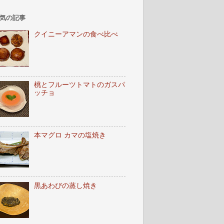
気の記事
クイニーアマンの食べ比べ
桃とフルーツトマトのガスパ
ッチョ
本マグロ カマの塩焼き
黒あわびの蒸し焼き