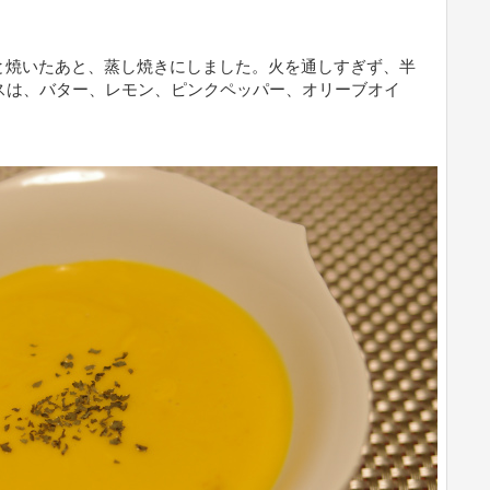
と焼いたあと、蒸し焼きにしました。火を通しすぎず、半
スは、バター、レモン、ピンクペッパー、オリーブオイ