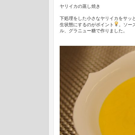
ヤリイカの蒸し焼き
下処理をした小さなヤリイカをサッ
生状態にするのがポイント
。ソー
ル、グラニュー糖で作りました。