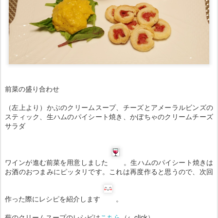
前菜の盛り合わせ
（左上より）かぶのクリームスープ、チーズとアメーラルビンズの
スティック、生ハムのパイシート焼き、かぼちゃのクリームチーズ
サラダ
ワインが進む前菜を用意しました
。生ハムのパイシート焼きは
お酒のおつまみにピッタリです。これは再度作ると思うので、次回
作った際にレシピを紹介します
。
蕪のクリームスープのレシピは
こちら
（←click）。