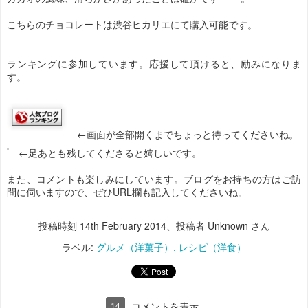
こちらのチョコレートは渋谷ヒカリエにて購入可能です。
ランキングに参加しています。応援して頂けると、励みになりま
す。
←画面が全部開くまでちょっと待ってくださいね。
←足あとも残してくださると嬉しいです。
また、コメントも楽しみにしています。ブログをお持ちの方はご訪
問に伺いますので、ぜひURL欄も記入してくださいね。
投稿時刻
14th February 2014
、投稿者 Unknown さん
ラベル:
グルメ（洋菓子）
レシピ（洋食）
14
コメントを表示