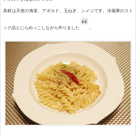
具材は天使の海老、アボカド、玉ねぎ、シメジです。冷蔵庫のスト
ック品とにらめっこしながら作りました
。