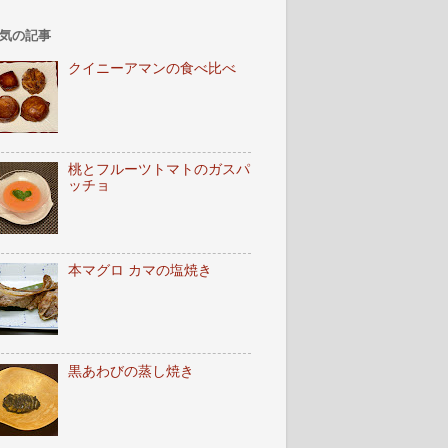
気の記事
クイニーアマンの食べ比べ
桃とフルーツトマトのガスパ
ッチョ
本マグロ カマの塩焼き
黒あわびの蒸し焼き