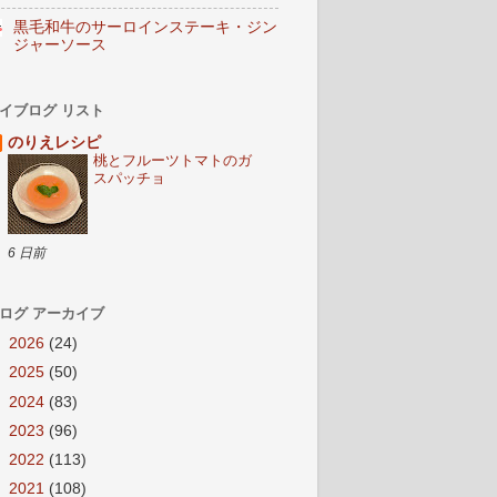
黒毛和牛のサーロインステーキ・ジン
ジャーソース
イブログ リスト
のりえレシピ
桃とフルーツトマトのガ
スパッチョ
6 日前
ログ アーカイブ
►
2026
(24)
►
2025
(50)
►
2024
(83)
►
2023
(96)
►
2022
(113)
►
2021
(108)