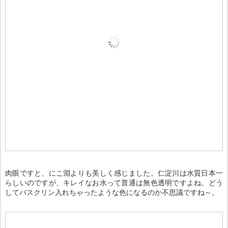
肉眼ですと、にこ淵よりも美しく感じました。仁淀川は水質日本一
らしいのですが、キレイなお水って普通は無色透明ですよね。どう
してバスクリン入れちゃったような色になるのか不思議ですね～。