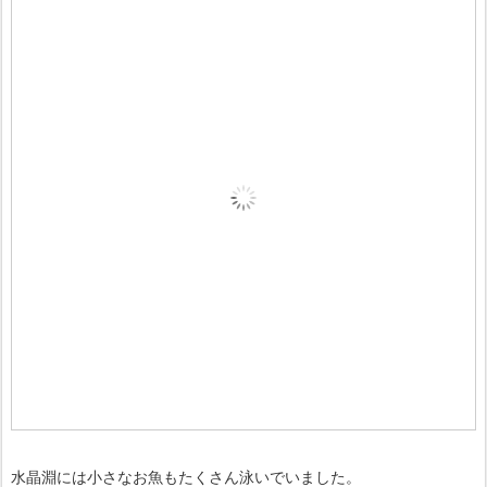
水晶淵には小さなお魚もたくさん泳いでいました。