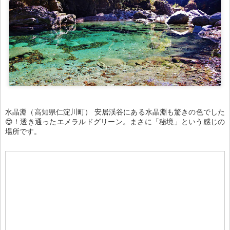
水晶淵（高知県仁淀川町） 安居渓谷にある水晶淵も驚きの色でした
😍！透き通ったエメラルドグリーン。まさに「秘境」という感じの
場所です。