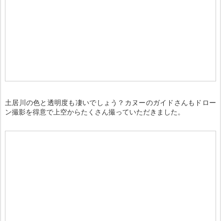
土居川の色と透明度も凄いでしょう？カヌーのガイドさんもドロー
ン撮影を得意で上空からたくさん撮っていただきました。