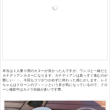
本当は１人乗り用のカヌーが良かったんですが、ワンコと一緒だと
カナディアンカヌーになります。カナディアンは真っすぐ進むのが
難しい・・。今回もコツがつかめずに終わった感じがします。レイ
ちゃんはドローンのブ～～ンという音が気になっているので、ドロ
ーン撮影中はカメラ目線が多いです😎。