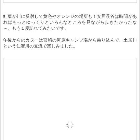
紅葉が川に反射して黄色やオレンジの場所も！安居渓谷は時間があ
ればもっとゆっくりといろんなところを見ながら歩きたかったな
～。もう１度訪れてみたいです。
午後からのカヌーは宮崎の河原キャンプ場から乗り込んで、土居川
という仁淀川の支流で楽しみました。