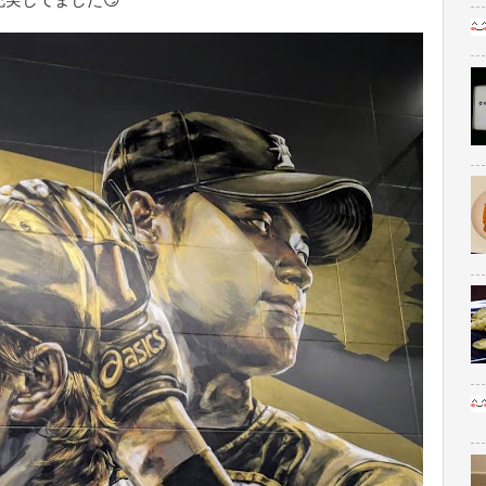
実してました😏