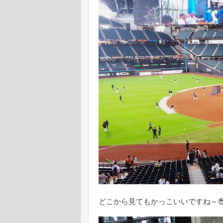
どこから見てもかっこいいですね～