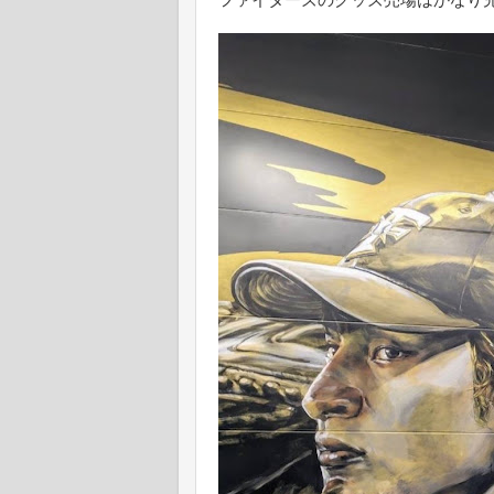
ファイターズのグッズ売場はかなり充