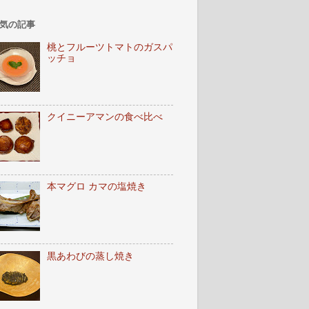
気の記事
桃とフルーツトマトのガスパ
ッチョ
クイニーアマンの食べ比べ
本マグロ カマの塩焼き
黒あわびの蒸し焼き