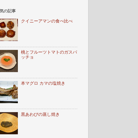
気の記事
クイニーアマンの食べ比べ
桃とフルーツトマトのガスパ
ッチョ
本マグロ カマの塩焼き
黒あわびの蒸し焼き