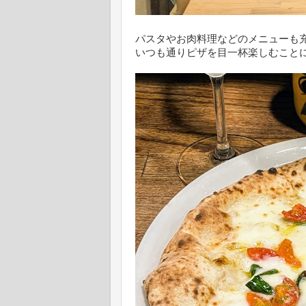
パスタやお肉料理などのメニューも
いつも通りピザを目一杯楽しむことに