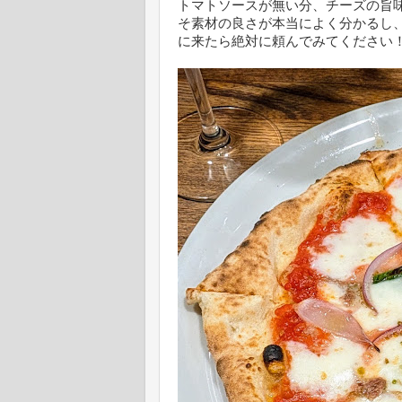
トマトソースが無い分、チーズの旨
そ素材の良さが本当によく分かるし
に来たら絶対に頼んでみてください