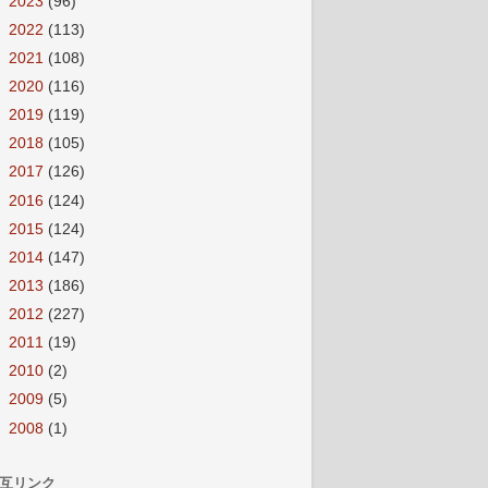
►
2023
(96)
►
2022
(113)
►
2021
(108)
►
2020
(116)
►
2019
(119)
►
2018
(105)
►
2017
(126)
►
2016
(124)
►
2015
(124)
►
2014
(147)
►
2013
(186)
►
2012
(227)
►
2011
(19)
►
2010
(2)
►
2009
(5)
►
2008
(1)
互リンク