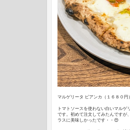
マルゲリータ ビアンカ（１６８０円
トマトソースを使わない白いマルゲ
です。初めて注文してみたんですが
ラスに美味しかったです・・😍