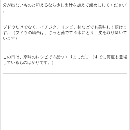
分が出ないものと和えるなら少し出汁を加えて緩めにしてください
。
ブドウだけでなく、イチジク、リンゴ、柿などでも美味しく頂けま
す。（ブドウの場合は、さっと茹でて冷水にとり、皮を取り除いて
います）
この日は、京味のレシピで３品つくりました
。（すでに何度も登場
しているものばかりです。）