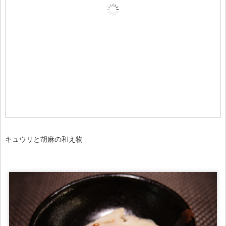
キュウリと胡麻の和え物