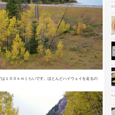
では１００ｋｍくらいです。ほとんどハイウェイを走るの