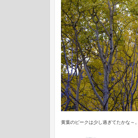
黄葉のピークは少し過ぎてたかな～