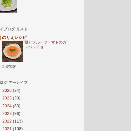
イブログ リスト
のりえレシピ
桃とフルーツトマトのガ
スパッチョ
1 週間前
ログ アーカイブ
►
2026
(24)
►
2025
(50)
►
2024
(83)
►
2023
(96)
►
2022
(113)
►
2021
(108)