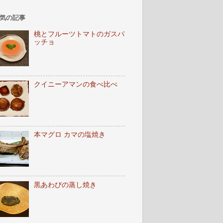
気の記事
桃とフルーツトマトのガスパ
ッチョ
クイニーアマンの食べ比べ
本マグロ カマの塩焼き
黒あわびの蒸し焼き