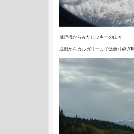
飛行機からみたロッキーの山々
成田からカルガリーまでは乗り継ぎ