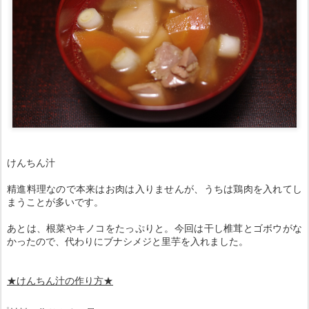
けんちん汁
精進料理なので本来はお肉は入りませんが、うちは鶏肉を入れてし
まうことが多いです。
あとは、根菜やキノコをたっぷりと。今回は干し椎茸とゴボウがな
かったので、代わりにブナシメジと里芋を入れました。
★けんちん汁の作り方★