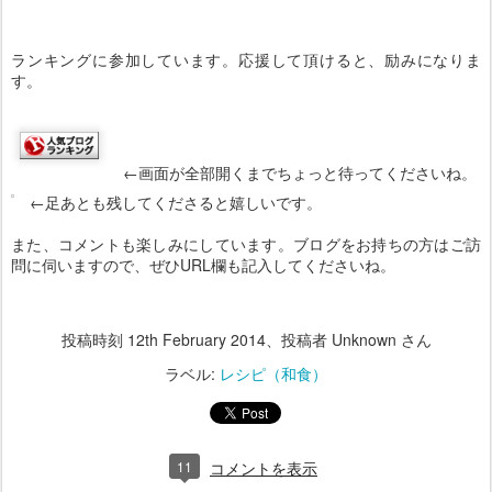
ランキングに参加しています。応援して頂けると、励みになりま
す。
←画面が全部開くまでちょっと待ってくださいね。
←足あとも残してくださると嬉しいです。
また、コメントも楽しみにしています。ブログをお持ちの方はご訪
問に伺いますので、ぜひURL欄も記入してくださいね。
投稿時刻
12th February 2014
、投稿者 Unknown さん
ラベル:
レシピ（和食）
11
コメントを表示