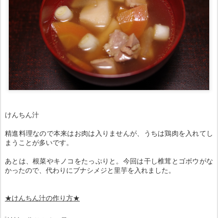
けんちん汁
精進料理なので本来はお肉は入りませんが、うちは鶏肉を入れてし
まうことが多いです。
あとは、根菜やキノコをたっぷりと。今回は干し椎茸とゴボウがな
かったので、代わりにブナシメジと里芋を入れました。
★けんちん汁の作り方★