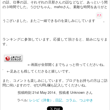
の話、仕事の話、それぞれの旦那さんの話などなど、あっという間
の３時間でした。うひひちゃん、mahoさん、素敵な時間をありがと
うございました。またご一緒できるのを楽しみにしています
。
ランキングに参加しています。応援して頂けると、励みになりま
す。
←画面が全部開くまでちょっと待ってくださいね。
←足あとも残してくださると嬉しいです。
また、コメントも楽しみにしています。ブログをお持ちの方はご訪
問に伺いますので、ぜひURL欄も記入してくださいね。
投稿時刻
21st May 2014
、投稿者 Unknown さん
ラベル:
レシピ（洋食）
日記、コラム、つぶやき