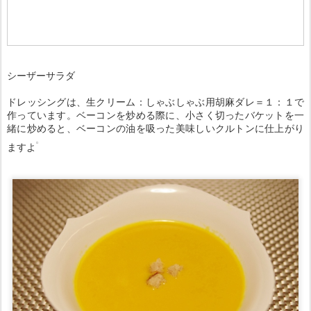
シーザーサラダ
ドレッシングは、生クリーム：しゃぶしゃぶ用胡麻ダレ＝１：１で
作っています。ベーコンを炒める際に、小さく切ったバケットを一
緒に炒めると、ベーコンの油を吸った美味しいクルトンに仕上がり
ますよ