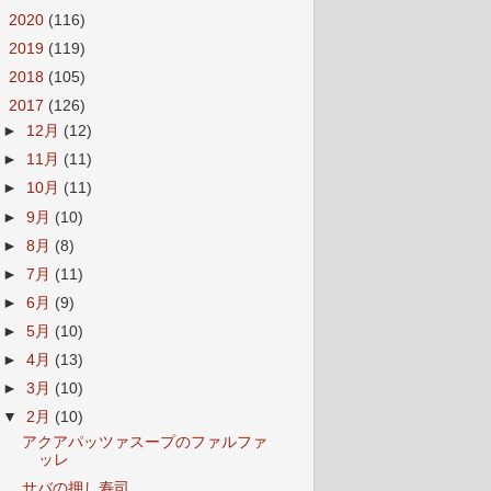
►
2020
(116)
►
2019
(119)
►
2018
(105)
▼
2017
(126)
►
12月
(12)
►
11月
(11)
►
10月
(11)
►
9月
(10)
►
8月
(8)
►
7月
(11)
►
6月
(9)
►
5月
(10)
►
4月
(13)
►
3月
(10)
▼
2月
(10)
アクアパッツァスープのファルファ
ッレ
サバの押し寿司