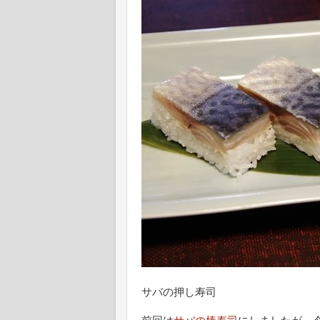
サバの押し寿司