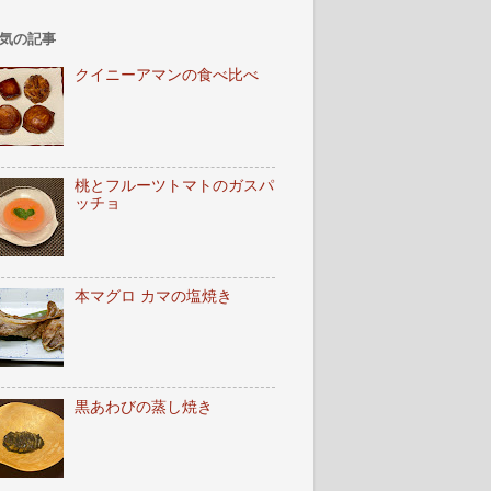
気の記事
クイニーアマンの食べ比べ
桃とフルーツトマトのガスパ
ッチョ
本マグロ カマの塩焼き
黒あわびの蒸し焼き