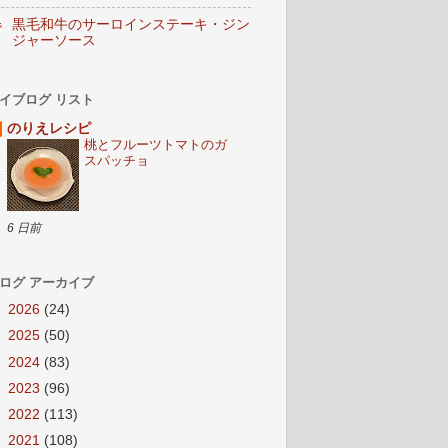
黒毛和牛のサーロインステーキ・ジン
ジャーソース
イブログ リスト
のりえレシピ
桃とフルーツトマトのガ
スパッチョ
6 日前
ログ アーカイブ
►
2026
(24)
►
2025
(50)
►
2024
(83)
►
2023
(96)
►
2022
(113)
►
2021
(108)