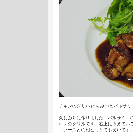
チキンのグリル はちみつとバルサミ
久しぶりに作りました。バルサミコ
キンのグリルです。右上に添えてい
コソースとの相性もとても良いですよ