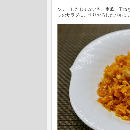
ソテーしたじゃがいも、南瓜、玉ね
フのサラダに、すりおろしたパルミ