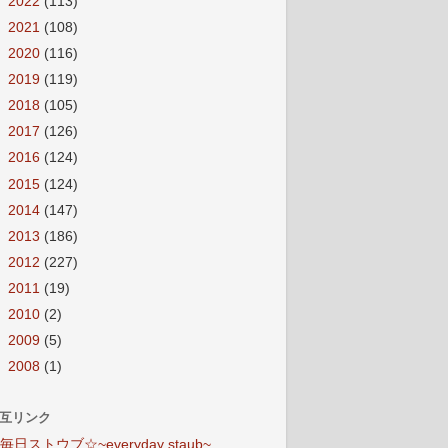
►
2022
(113)
►
2021
(108)
►
2020
(116)
►
2019
(119)
►
2018
(105)
►
2017
(126)
►
2016
(124)
►
2015
(124)
►
2014
(147)
►
2013
(186)
►
2012
(227)
►
2011
(19)
►
2010
(2)
►
2009
(5)
►
2008
(1)
互リンク
毎日ストウブ☆~everyday staub~