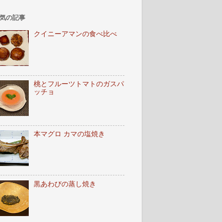
気の記事
クイニーアマンの食べ比べ
桃とフルーツトマトのガスパ
ッチョ
本マグロ カマの塩焼き
黒あわびの蒸し焼き