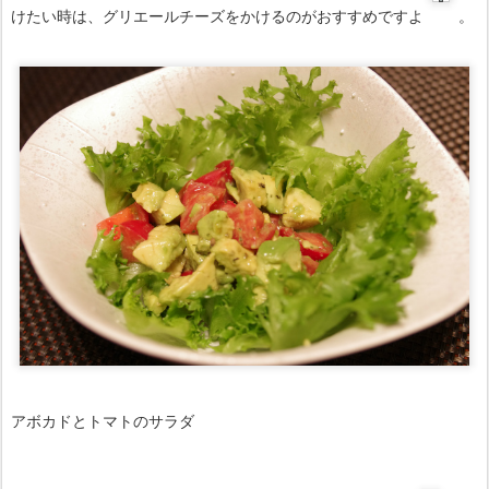
けたい時は、グリエールチーズをかけるのがおすすめですよ
。
アボカドとトマトのサラダ