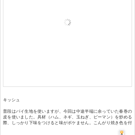
キッシュ
普段はパイ生地を使いますが、今回は中途半端に余っていた春巻の
皮を使いました。具材（ハム、ネギ、玉ねぎ、ピーマン）を炒める
際、しっかり下味をつけると味がボケません。こんがり焼き色を付