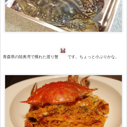
青森県の陸奥湾で獲れた渡り蟹
です。ちょっと小ぶりかな。