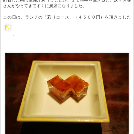
さんがやってきてすぐに満席になりました。
この日は、ランチの「彩りコース」（４５００円）を頂きました
。