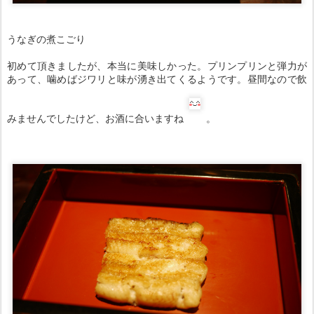
うなぎの煮こごり
初めて頂きましたが、本当に美味しかった。プリンプリンと弾力が
あって、噛めばジワリと味が湧き出てくるようです。昼間なので飲
みませんでしたけど、お酒に合いますね
。