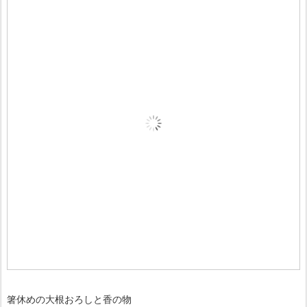
箸休めの大根おろしと香の物