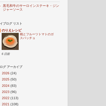
黒毛和牛のサーロインステーキ・ジン
ジャーソース
イブログ リスト
のりえレシピ
桃とフルーツトマトのガ
スパッチョ
6 日前
ログ アーカイブ
►
2026
(24)
►
2025
(50)
►
2024
(83)
►
2023
(96)
►
2022
(113)
►
2021
(108)