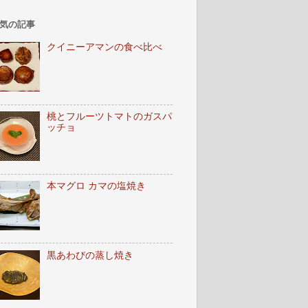
気の記事
クイニーアマンの食べ比べ
桃とフルーツトマトのガスパ
ッチョ
本マグロ カマの塩焼き
黒あわびの蒸し焼き