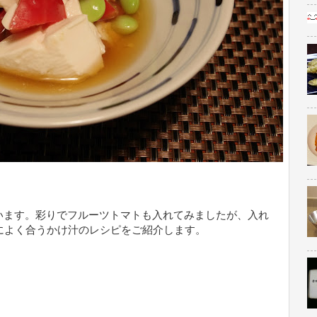
います。彩りでフルーツトマトも入れてみましたが、入れ
によく合うかけ汁のレシピをご紹介します。