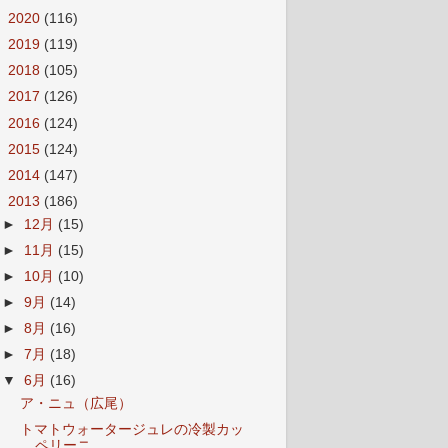
►
2020
(116)
►
2019
(119)
►
2018
(105)
►
2017
(126)
►
2016
(124)
►
2015
(124)
►
2014
(147)
▼
2013
(186)
►
12月
(15)
►
11月
(15)
►
10月
(10)
►
9月
(14)
►
8月
(16)
►
7月
(18)
▼
6月
(16)
ア・ニュ（広尾）
トマトウォータージュレの冷製カッ
ペリーニ