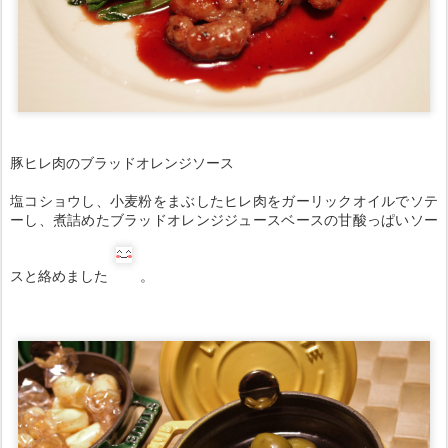
豚ヒレ肉のブラッドオレンジソース
塩コショウし、小麦粉をまぶしたヒレ肉をガーリックオイルでソテ
ーし、煮詰めたブラッドオレンジジュースベースの甘酸っぱいソー
スと絡めました
。