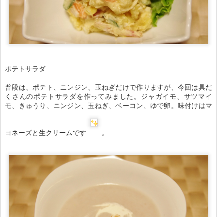
ポテトサラダ
普段は、ポテト、ニンジン、玉ねぎだけで作りますが、今回は具だ
くさんのポテトサラダを作ってみました。ジャガイモ、サツマイ
モ、きゅうり、ニンジン、玉ねぎ、ベーコン、ゆで卵。味付けはマ
ヨネーズと生クリームです
。