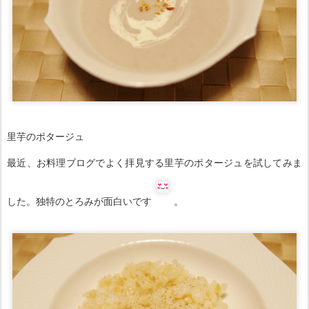
里芋のポタージュ
最近、お料理ブログでよく拝見する里芋のポタージュを試してみま
した。独特のとろみが面白いです
。