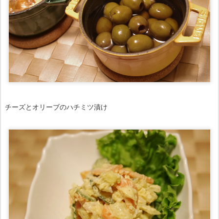
チーズとオリーブのハチミツ漬け