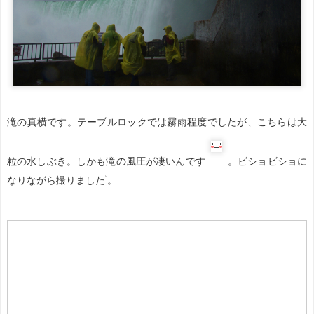
滝の真横です。テーブルロックでは霧雨程度でしたが、こちらは大
粒の水しぶき。しかも滝の風圧が凄いんです
。ビショビショに
なりながら撮りました
。