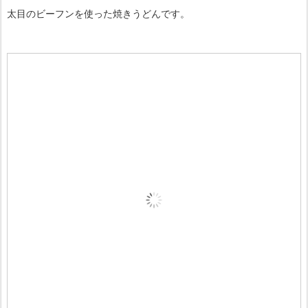
太目のビーフンを使った焼きうどんです。