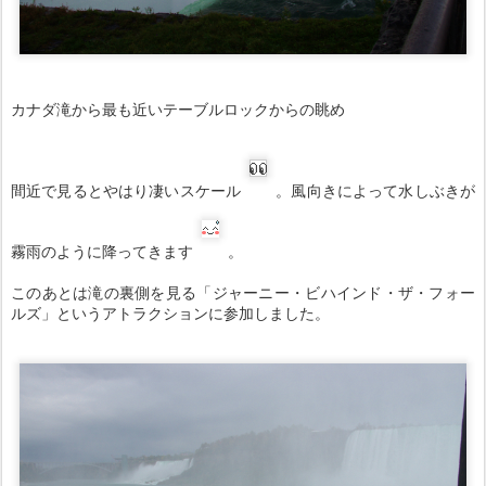
カナダ滝から最も近いテーブルロックからの眺め
間近で見るとやはり凄いスケール
。風向きによって水しぶきが
霧雨のように降ってきます
。
このあとは滝の裏側を見る「ジャーニー・ビハインド・ザ・フォー
ルズ」というアトラクションに参加しました。