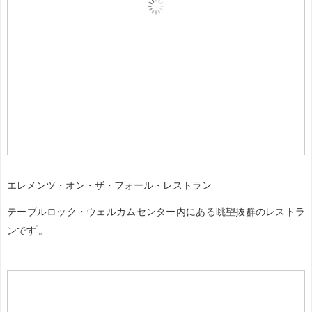
エレメンツ・オン・ザ・フォール・レストラン
テーブルロック・ウェルカムセンター内にある眺望抜群のレストラ
ンです
。