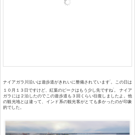
ナイアガラ川沿いは遊歩道がきれいに整備されています
。この日は
１０月１３日ですけど、紅葉のピークはもう少し先ですね
。 ナイア
ガラには２泊したのでこの遊歩道も３回くらい往復しましたよ。他
の観光地とは違って、インド系の観光客がとても多かったのが印象
的でした。