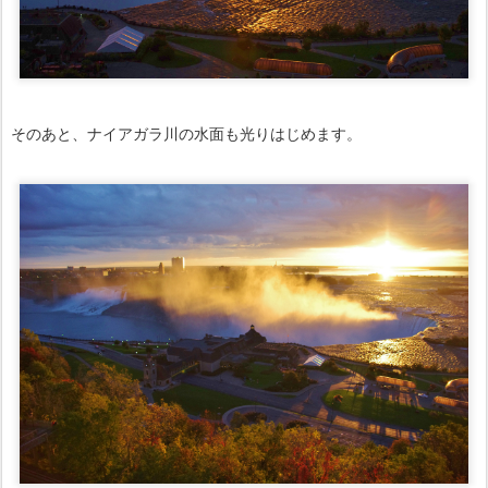
そのあと、ナイアガラ川の水面も光りはじめます。