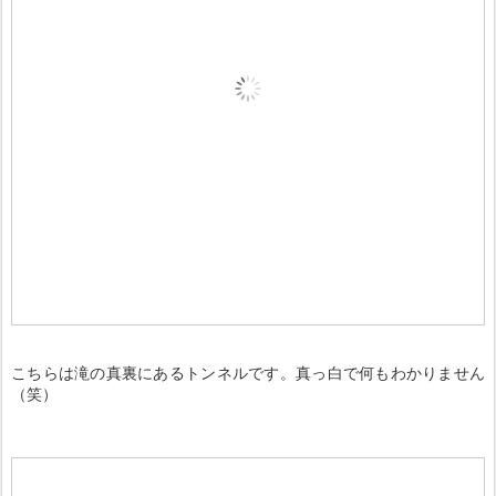
こちらは滝の真裏にあるトンネルです。真っ白で何もわかりません
（笑）