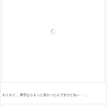
わくわく
。青空ならもっと良かったんですけどね～・・。