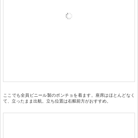
ここでも全員ビニール製のポンチョを着ます。座席はほとんどなく
て、立ったまま出航。立ち位置は右舷前方がおすすめ。