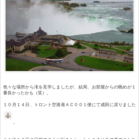
色々な場所から滝を見学しましたが、結局、お部屋からの眺めが１
番良かったかも（笑）。
１０月１４日、トロント空港発ＡＣ００１便にて成田に戻りました
。