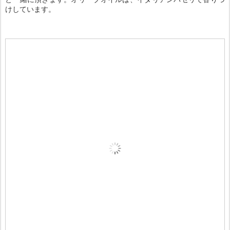
けしています。