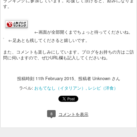
ランキングに参加しています。応援して頂けると、励みになりま
す。
←画面が全部開くまでちょっと待ってくださいね。
←足あとも残してくださると嬉しいです。
また、コメントも楽しみにしています。ブログをお持ちの方はご訪
問に伺いますので、ぜひURL欄も記入してくださいね。
投稿時刻
11th February 2015
、投稿者 Unknown さん
ラベル:
おもてなし（イタリアン）
レシピ（洋食）
8
コメントを表示