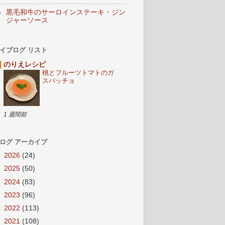
黒毛和牛のサーロインステーキ・ジン
ジャーソース
イブログ リスト
のりえレシピ
桃とフルーツトマトのガ
スパッチョ
1 週間前
ログ アーカイブ
►
2026
(24)
►
2025
(50)
►
2024
(83)
►
2023
(96)
►
2022
(113)
►
2021
(108)