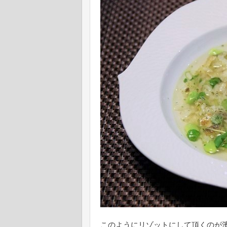
このようにリゾットにして頂くのが