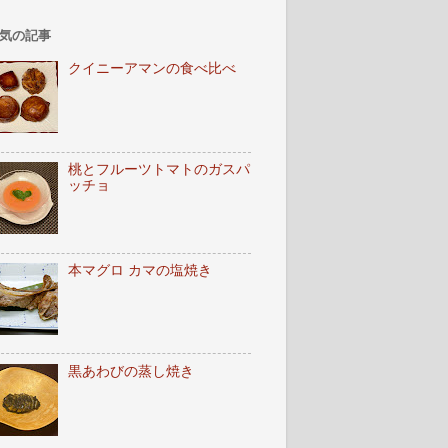
気の記事
クイニーアマンの食べ比べ
桃とフルーツトマトのガスパ
ッチョ
本マグロ カマの塩焼き
黒あわびの蒸し焼き