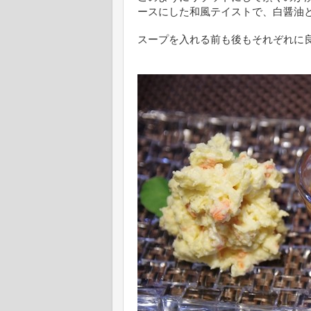
ースにした和風テイストで、白醤油
スープを入れる前も後もそれぞれに