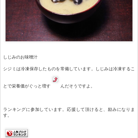
しじみのお味噌汁
シジミは冷凍保存したものを常備しています。しじみは冷凍するこ
とで栄養価がぐっと増す
んだそうですよ。
ランキングに参加しています。応援して頂けると、励みになりま
す。