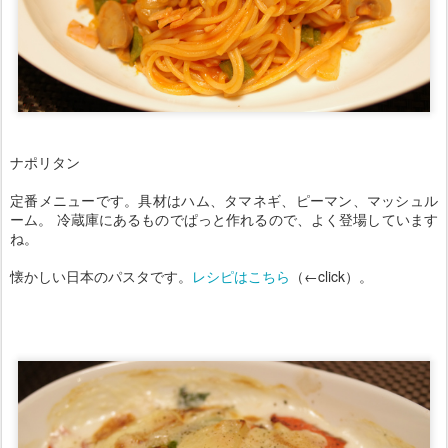
ナポリタン
定番メニューです。具材はハム、タマネギ、ピーマン、マッシュル
ーム。 冷蔵庫にあるものでぱっと作れるので、よく登場しています
ね。
懐かしい日本のパスタです。
レシピはこちら
（←click）。