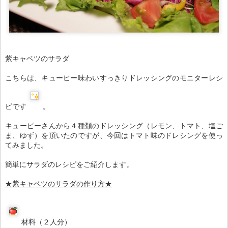
紫キャベツのサラダ
こちらは、キューピー味わいすっきりドレッシングのモニターレシ
ピです
。
キューピーさんから４種類のドレッシング（レモン、トマト、塩ご
ま、ゆず）を頂いたのですが、今回はトマト味のドレシングを使っ
てみました。
簡単にサラダのレシピをご紹介します。
★紫キャベツのサラダの
作り方
★
材料（２人分）