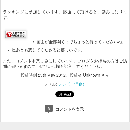
ランキングに参加しています。応援して頂けると、励みになりま
す。
←画面が全部開くまでちょっと待ってくださいね。
←足あとも残してくださると嬉しいです。
また、コメントも楽しみにしています。ブログをお持ちの方はご訪
問に伺いますので、ぜひURL欄も記入してくださいね。
投稿時刻
29th May 2012
、投稿者 Unknown さん
ラベル:
レシピ（洋食）
8
コメントを表示