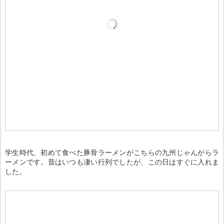
学生時代、初めて食べた豚骨ラーメンがこちらの九州じゃんがらラ
ーメンです。昔はいつも凄い行列でしたが、この日はすぐに入れま
した。