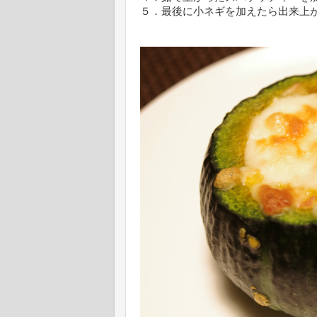
５．最後に小ネギを加えたら出来上