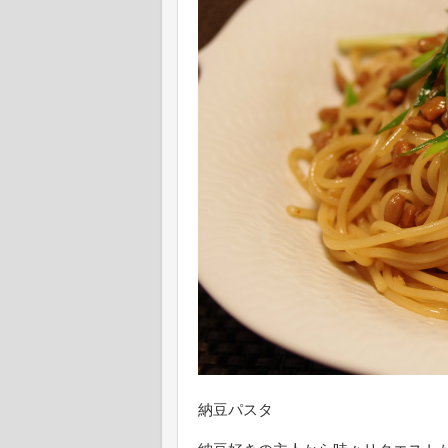
納豆パスタ