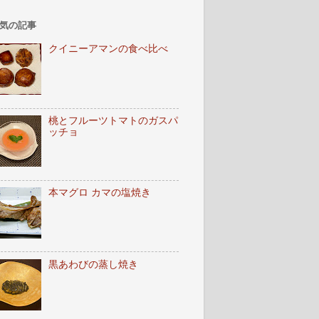
気の記事
クイニーアマンの食べ比べ
桃とフルーツトマトのガスパ
ッチョ
本マグロ カマの塩焼き
黒あわびの蒸し焼き