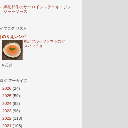
黒毛和牛のサーロインステーキ・ジン
ジャーソース
イブログ リスト
のりえレシピ
桃とフルーツトマトのガ
スパッチョ
6 日前
ログ アーカイブ
►
2026
(24)
►
2025
(50)
►
2024
(83)
►
2023
(96)
►
2022
(113)
►
2021
(108)