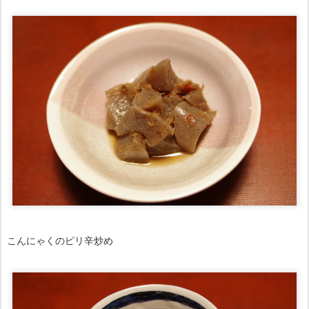
こんにゃくのピリ辛炒め