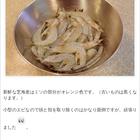
新鮮な芝海老はミソの部分がオレンジ色です。（古いものは黒くな
ります。）
小型のエビなので頭と殻を取り除くのはかなり面倒ですが、頑張り
ました
。