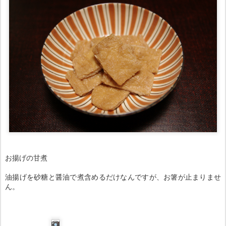
お揚げの甘煮
油揚げを砂糖と醤油で煮含めるだけなんですが、お箸が止まりませ
ん。