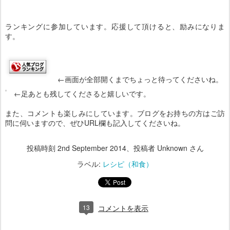
ランキングに参加しています。応援して頂けると、励みになりま
す。
←画面が全部開くまでちょっと待ってくださいね。
←足あとも残してくださると嬉しいです。
また、コメントも楽しみにしています。ブログをお持ちの方はご訪
問に伺いますので、ぜひURL欄も記入してくださいね。
投稿時刻
2nd September 2014
、投稿者 Unknown さん
ラベル:
レシピ（和食）
13
コメントを表示