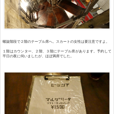
螺旋階段で２階のテーブル席へ。スカートの女性は要注意ですよ。
１階はカウンター、２階、３階にテーブル席があります。予約して
平日の夜に伺いましたが、ほぼ満席でした。