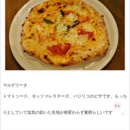
マルゲリータ
トマトソース、モッツァレラチーズ、バジリコのピザです。もっち
りとしていて塩気の効いた生地が相変わらず素晴らしいです
。