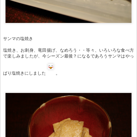
サンマの塩焼き
塩焼き、お刺身、竜田揚げ、なめろう・・等々、いろいろな食べ方
で楽しみましたが、今シーズン最後？になるであろうサンマはやっ
ぱり塩焼きにしました
。