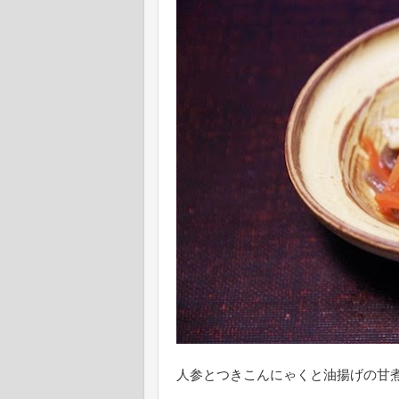
人参とつきこんにゃくと油揚げの甘