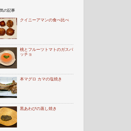
気の記事
クイニーアマンの食べ比べ
桃とフルーツトマトのガスパ
ッチョ
本マグロ カマの塩焼き
黒あわびの蒸し焼き