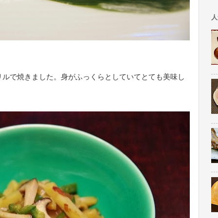
人
リルで焼きました。身がふっくらとしていてとても美味し