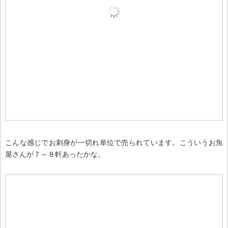
こんな感じでお刺身が一切れ単位で売られています。こういうお魚
屋さんが７～８軒あったかな。