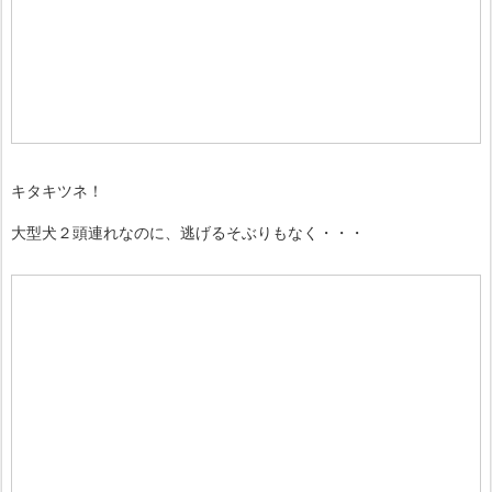
キタキツネ！
大型犬２頭連れなのに、逃げるそぶりもなく・・・