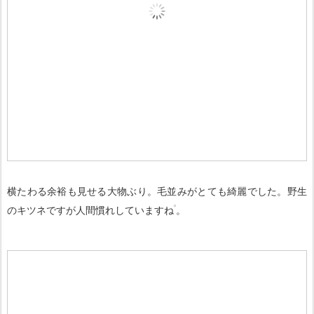
横たわる余裕も見せる大物ぶり。毛並みがとても綺麗でした。野生
のキツネですが人間慣れしていますね
。