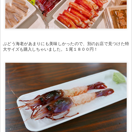
ぶどう海老があまりにも美味しかったので、別のお店で見つけた特
大サイズも購入しちゃいました。１尾１８００円！