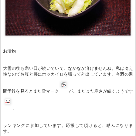
お漬物
大雪の後も寒い日が続いていて、なかなか溶けませんね。私は冷え
性なのでお腹と腰にホッカイロを張って外出しています。今週の週
間予報を見るとまた雪マーク
が。まだまだ寒さが続くようです
。
ランキングに参加しています。応援して頂けると、励みになりま
す。