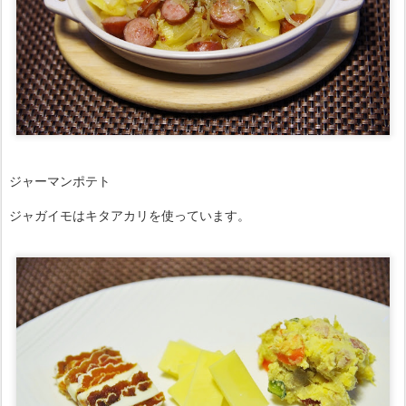
ジャーマンポテト
ジャガイモはキタアカリを使っています。