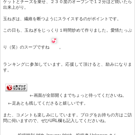
ケットとチーズを乗せ、２３０度のオーブンで１２分ほど焼いたら
出来上がり。
玉ねぎは、繊維を断つようにスライスするのがポイントです。
この日も、玉ねぎをじっくり１時間炒めて作りました。愛情たっぷ
り（笑）のスープですね
。
ランキングに参加しています。応援して頂けると、励みになりま
す。
←画面が全部開くまでちょっと待ってくださいね。
←足あとも残してくださると嬉しいです。
また、コメントも楽しみにしています。ブログをお持ちの方はご訪
問に伺いますので、ぜひURL欄も記入してくださいね。