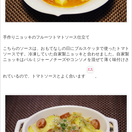
手作りニョッキのフルーツトマトソース仕立て
こちらのソースは、おもてなしの日にブルスケッタで使ったトマト
ソースです。冷凍していた自家製ニョッキと合わせました。自家製
ニョッキはパルミジャーノチーズやコンソメを混ぜて薄く味付けさ
れているので、トマトソースとよく合います
。