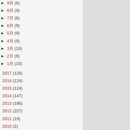
►
9月
(6)
►
8月
(9)
►
7月
(6)
►
6月
(9)
►
5月
(9)
►
4月
(9)
►
3月
(10)
►
2月
(9)
►
1月
(10)
►
2017
(126)
►
2016
(124)
►
2015
(124)
►
2014
(147)
►
2013
(186)
►
2012
(227)
►
2011
(19)
►
2010
(2)