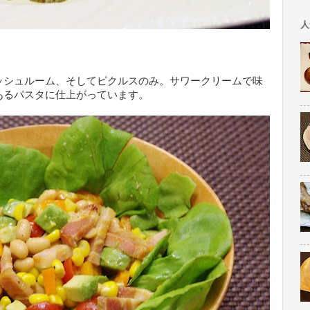
人
ッシュルーム、そしてピクルスのみ。サワークリームで味
あるパスタに仕上がっています。