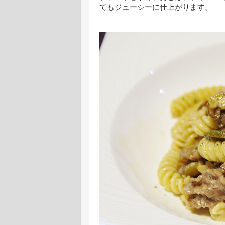
てもジューシーに仕上がります。