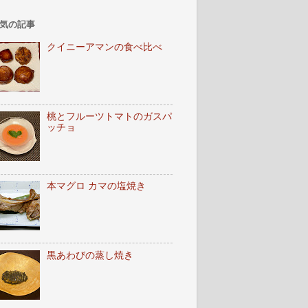
気の記事
クイニーアマンの食べ比べ
桃とフルーツトマトのガスパ
ッチョ
本マグロ カマの塩焼き
黒あわびの蒸し焼き