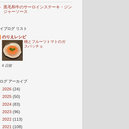
黒毛和牛のサーロインステーキ・ジン
ジャーソース
イブログ リスト
のりえレシピ
桃とフルーツトマトのガ
スパッチョ
6 日前
ログ アーカイブ
►
2026
(24)
►
2025
(50)
►
2024
(83)
►
2023
(96)
►
2022
(113)
►
2021
(108)