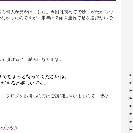
方も何人か見かけました。今回は初めてで勝手がわからな
かなかったのですが、来年は２頭を連れて足を運びたいで
して頂けると、励みになります。
までちょっと待ってくださいね。
くださると嬉しいです。
す。ブログをお持ちの方はご訪問に伺いますので、ぜひ
、つぶやき