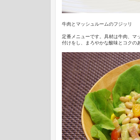
牛肉とマッシュルームのフジッリ
定番メニューです。具材は牛肉、マ
付けをし、まろやかな酸味とコクの