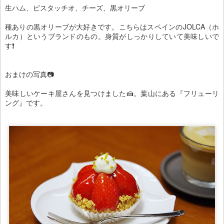
生ハム、ピスタッチオ、チーズ、黒オリーブ
種ありの黒オリーブが大好きです。こちらはスペインのJOLCA（ホ
ルカ）というブランドのもの。身質がしっかりしていて美味しいで
す❗
おまけの写真📷
美味しいケーキ屋さんを見つけました🍰。葉山にある『フリューリ
ング』です。