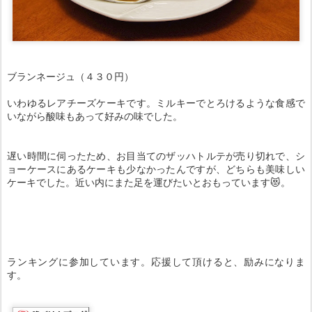
ブランネージュ（４３０円）
いわゆるレアチーズケーキです。ミルキーでとろけるような食感で
いながら酸味もあって好みの味でした。
遅い時間に伺ったため、お目当てのザッハトルテが売り切れで、シ
ョーケースにあるケーキも少なかったんですが、どちらも美味しい
ケーキでした。近い内にまた足を運びたいとおもっています😻。
ランキングに参加しています。応援して頂けると、励みになりま
す。