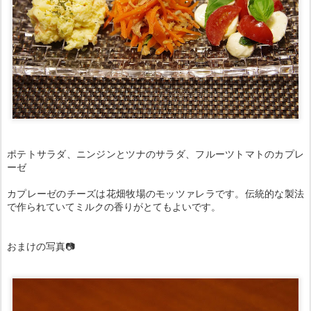
ポテトサラダ、ニンジンとツナのサラダ、フルーツトマトのカプレ
ーゼ
カプレーゼのチーズは花畑牧場のモッツァレラです。伝統的な製法
で作られていてミルクの香りがとてもよいです。
おまけの写真📷