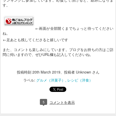
す。
←画面が全部開くまでちょっと待ってください
ね。
←足あとも残してくださると嬉しいです
また、コメントも楽しみにしています。ブログをお持ちの方はご訪
問に伺いますので、ぜひURL欄も記入してくださいね。
投稿時刻
20th March 2019
、投稿者 Unknown さん
ラベル:
グルメ（洋菓子）
レシピ（洋食）
5
コメントを表示