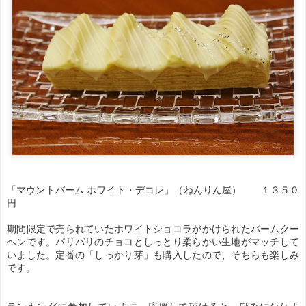
「マウントバーム ホワイト・デコレ」（ねんりん屋） １３５０
円
期間限定で売られていたホワイトショコラがかけられたバームクー
ヘンです。パリパリのチョコとしっとり柔らかい生地がマッチして
いました。定番の「しっかり芽」も購入したので、そちらも楽しみ
です。
ランキングに参加しています。応援して頂けると、励みになりま