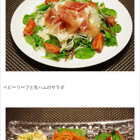
ベビーリーフと生ハムのサラダ