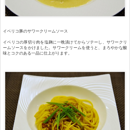
イベリコ豚のサワークリームソース
イベリコの厚切り肉を塩麹に一晩漬けてからソテーし、サワークリ
ームソースをかけました。サワークリームを使うと、まろやかな酸
味とコクのある一品に仕上がります。