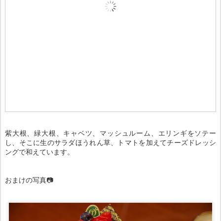
紫大根、緑大根、キャベツ、マッシュルーム、エリンギをソテー
し、そこに生のサラダほうれん草、トマトを加えてチーズドレッシ
ングで和えています。
おまけの写真📷