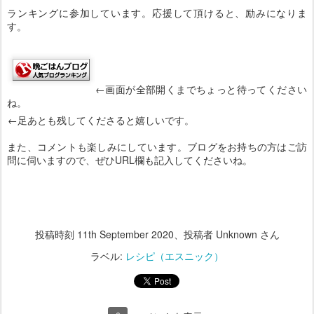
ランキングに参加しています。応援して頂けると、励みになりま
す。
←画面が全部開くまでちょっと待ってください
ね。
←足あとも残してくださると嬉しいです。
また、コメントも楽しみにしています。ブログをお持ちの方はご訪
問に伺いますので、ぜひURL欄も記入してくださいね。
投稿時刻
11th September 2020
、投稿者 Unknown さん
ラベル:
レシピ（エスニック）