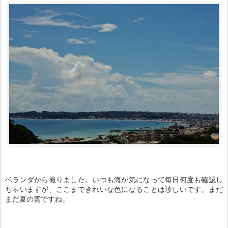
ベランダから撮りました。いつも海が気になって毎日何度も確認し
ちゃいますが、ここまできれいな色になることは珍しいです。まだ
まだ夏の雲ですね。