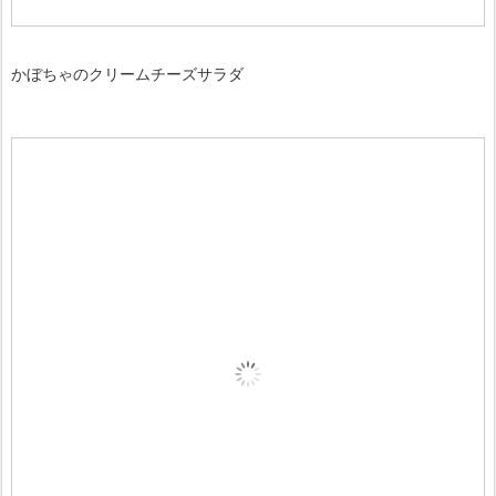
かぼちゃのクリームチーズサラダ