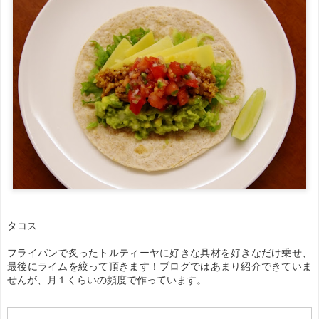
タコス
フライパンで炙ったトルティーヤに好きな具材を好きなだけ乗せ、
最後にライムを絞って頂きます！ブログではあまり紹介できていま
せんが、月１くらいの頻度で作っています。