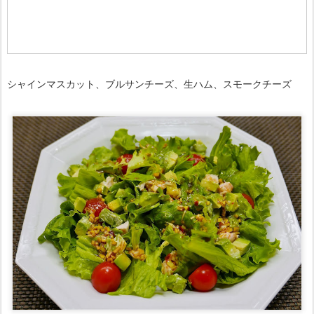
シャインマスカット、ブルサンチーズ、生ハム、スモークチーズ