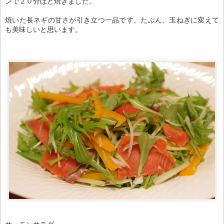
ンで２０分ほど焼きました。
焼いた長ネギの甘さが引き立つ一品です。たぶん、玉ねぎに変えて
も美味しいと思います。
サーモンサラダ