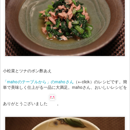
小松菜とツナのポン酢あえ
「mahoのテーブルから」のmahoさん
（←click）のレシピです。簡
単で美味しく仕上がる一品に大満足。mahoさん、おいしいレシピを
ありがとうございました
。