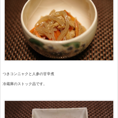
つきコンニャクと人参の甘辛煮
冷蔵庫のストック品です。