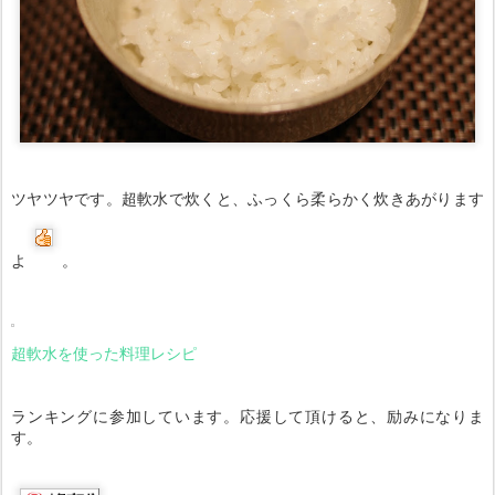
ツヤツヤです。超軟水で炊くと、ふっくら柔らかく炊きあがります
よ
。
超軟水を使った料理レシピ
ランキングに参加しています。応援して頂けると、励みになりま
す。