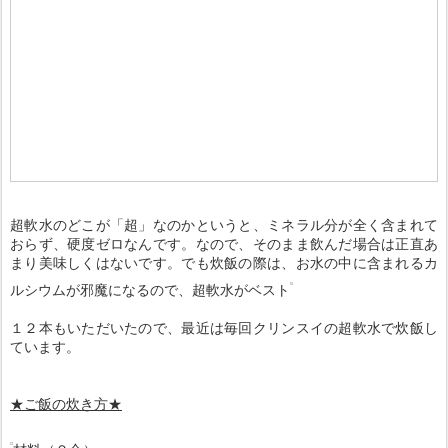
超軟水のどこが「超」なのかというと、ミネラル分が全く含まれて
おらず、硬度ゼロなんです。なので、そのまま飲んだ場合は正直あ
まり美味しくはないです。でも炊飯の際は、お水の中に含まれるカ
ルシウムが邪魔になるので、超軟水がベスト
１２本もいただいたので、最近は毎回クリンスイの超軟水で炊飯し
ています。
★ご飯の炊き方★