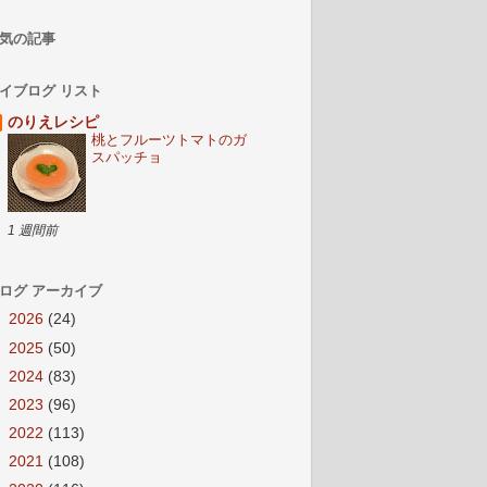
気の記事
イブログ リスト
のりえレシピ
桃とフルーツトマトのガ
スパッチョ
1 週間前
ログ アーカイブ
►
2026
(24)
►
2025
(50)
►
2024
(83)
►
2023
(96)
►
2022
(113)
►
2021
(108)