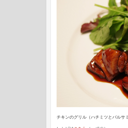
チキンのグリル（ハチミツとバルサ